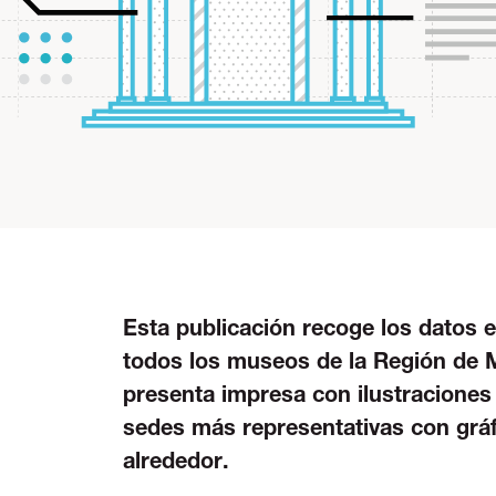
Esta publicación recoge los datos
todos los museos de la Región de 
presenta impresa con ilustraciones
sedes más representativas con gr
alrededor.