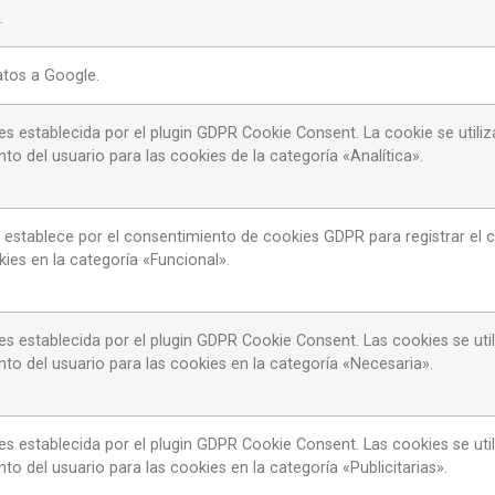
.
atos a Google.
es establecida por el plugin GDPR Cookie Consent. La cookie se utili
to del usuario para las cookies de la categoría «Analítica».
 establece por el consentimiento de cookies GDPR para registrar el 
kies en la categoría «Funcional».
es establecida por el plugin GDPR Cookie Consent. Las cookies se uti
to del usuario para las cookies en la categoría «Necesaria».
es establecida por el plugin GDPR Cookie Consent. Las cookies se uti
to del usuario para las cookies en la categoría «Publicitarias».