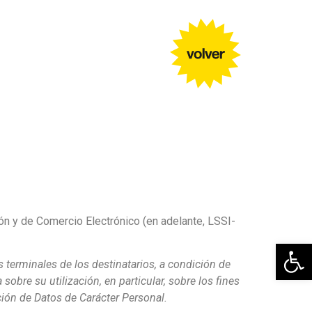
ión y de Comercio Electrónico (en adelante, LSSI-
Abrir
 terminales de los destinatarios, a condición de
bre su utilización, en particular, sobre los fines
ción de Datos de Carácter Personal.